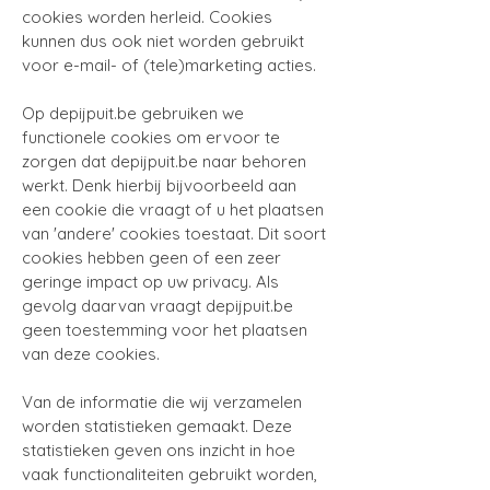
cookies worden herleid. Cookies
kunnen dus ook niet worden gebruikt
voor e-mail- of (tele)marketing acties.
Op depijpuit.be gebruiken we
functionele cookies om ervoor te
zorgen dat depijpuit.be naar behoren
werkt. Denk hierbij bijvoorbeeld aan
een cookie die vraagt of u het plaatsen
van 'andere' cookies toestaat. Dit soort
cookies hebben geen of een zeer
geringe impact op uw privacy. Als
gevolg daarvan vraagt depijpuit.be
geen toestemming voor het plaatsen
van deze cookies.
Van de informatie die wij verzamelen
worden statistieken gemaakt. Deze
statistieken geven ons inzicht in hoe
vaak functionaliteiten gebruikt worden,