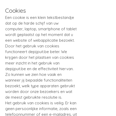
Cookies
Een cookie is een klein tekstbestandje
dat op de harde schijf van uw
computer, laptop, smartphone of tablet
wordt geplaatst op het moment dat u
een website of webapplicatie bezoekt.
Door het gebruik van cookies
functioneert depijpuit.be beter. We
krijgen door het plaatsen van cookies
meer inzicht in het gebruik van
depijpuit.be en de effectiviteit hiervan.
Zo kunnen we zien hoe vaak en
wanneer jij bepaalde functionaliteiten
bezoekt, welk type apparaten gebruikt
worden door onze bezoekers en wat
de meest gebruikte resolutie is.
Het gebruik van cookies is veilig. Er kan
geen persoonlijke informatie, zoals een
telefoonnummer of een e-mailadres, uit