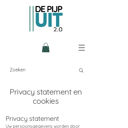
Privacy statement en
cookies
Privacy statement
Uw persoonsgegevens worden door