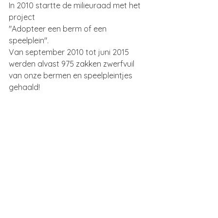
In 2010 startte de milieuraad met het 
project
"Adopteer een berm of een 
speelplein".
Van september 2010 tot juni 2015 
werden alvast 975 zakken zwerfvuil 
van onze bermen en speelpleintjes 
gehaald!