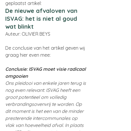
geplaatst artikel:
De nieuwe afvaloven van 
ISVAG: het is niet al goud 
wat blinkt
Auteur: OLIVIER BEYS
De conclusie van het artikel geven wij 
graag hier even mee:
Conclusie: ISVAG moet visie radicaal 
omgooien
Ons pleidooi van enkele jaren terug is 
nog even relevant: ISVAG heeft een 
groot potentieel om volledig 
verbrandingsovenvrij te worden. Op 
dit moment is het een van de minder 
presterende intercommunales op 
vlak van hoeveelheid afval. In plaats 