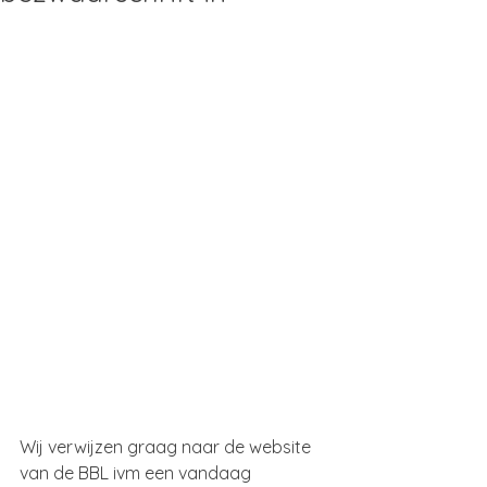
Wij verwijzen graag naar de website 
van de BBL ivm een vandaag 