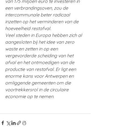
van 175 miljoen euro te investeren in 
een verbrandingsoven, zou de 
intercommunale beter radicaal 
inzetten op het verminderen van de 
hoeveelheid restafval.
Veel steden in Europa hebben zich al 
aangesloten bij het idee van zero 
waste en zetten in op een 
vergevorderde scheiding van het 
afval en het ontmoedigen van de 
productie van restafval. Er ligt een 
enorme kans voor Antwerpen en 
omliggende gemeenten om die 
voortrekkersrol in de circulaire 
economie op te nemen.