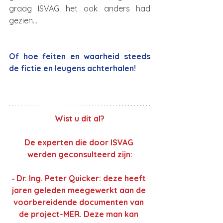
graag ISVAG het ook anders had 
gezien...
Of hoe feiten en waarheid steeds 
de fictie en leugens achterhalen!
Wist u dit al?
De experten die door ISVAG 
werden geconsulteerd zijn:
‐ Dr. Ing. Peter Quicker: deze heeft 
jaren geleden meegewerkt aan de 
voorbereidende documenten van 
de project-MER. Deze man kan 