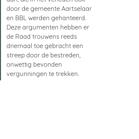
door de gemeente Aartselaar 
en BBL werden gehanteerd. 
Deze argumenten hebben er 
de Raad trouwens reeds 
driemaal toe gebracht een 
streep door de bestreden, 
onwettig bevonden 
vergunningen te trekken.