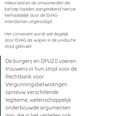
milieuraad en de omwonenden die 
beroep hadden aangetekend hiertoe 
herhaaldelijk door de ISVAG-
intendanten uitgenodigd.
Het convenant wordt wel degelijk 
door ISVAG als wapen in de juridische 
strijd gebruikt!
De burgers en DPU2.0 voeren 
trouwens in hun strijd voor de 
Rechtbank voor 
Vergunningsbetwistingen 
opnieuw verschillende 
legitieme, wetenschappelijk 
onderbouwde argumenten 
aan, die in het verleden ook 