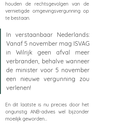
houden de rechtsgevolgen van de 
vernietigde omgevingsvergunning op 
te bestaan. 
In verstaanbaar Nederlands: 
Vanaf 5 november mag ISVAG 
in Wilrijk geen afval meer 
verbranden, behalve wanneer 
de minister voor 5 november 
een nieuwe vergunning zou 
verlenen!
En dit laatste is nu precies door het 
ongunstig ANB-advies wel bijzonder 
moeilijk geworden…