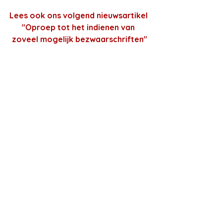
Lees ook ons volgend nieuwsartikel 
"Oproep tot het indienen van 
zoveel mogelijk bezwaarschriften"